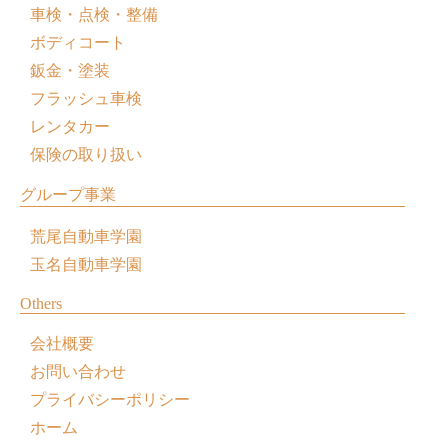
車検・点検・整備
ボディコート
鈑金・塗装
フラッシュ車検
レンタカー
保険の取り扱い
グループ事業
荒尾自動車学園
玉名自動車学園
Others
会社概要
お問い合わせ
プライバシーポリシー
ホーム